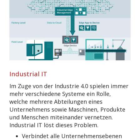
Industrial IT
Im Zuge von der Industrie 4.0 spielen immer
mehr verschiedene Systeme ein Rolle,
welche mehrere Abteilungen eines
Unternehmens sowie Maschinen, Produkte
und Menschen miteinander vernetzen.
Industrial IT löst dieses Problem.
Verbindet alle Unternehmensebenen