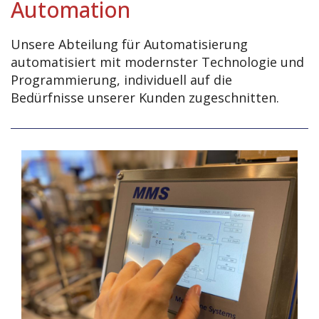
Automation
Unsere Abteilung für Automatisierung
automatisiert mit modernster Technologie und
Programmierung, individuell auf die
Bedürfnisse unserer Kunden zugeschnitten.