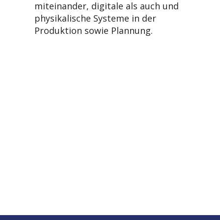
miteinander, digitale als auch und
physikalische Systeme in der
Produktion sowie Plannung.