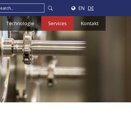
EN
DE
Technologie
Services
Kontakt