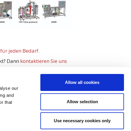
für jeden Bedarf.
ckt? Dann
kontaktieren Sie uns
Allow all cookies
alyse our
ing and
Allow selection
r that
Use necessary cookies only