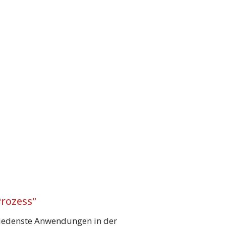
rozess"
hiedenste Anwendungen in der