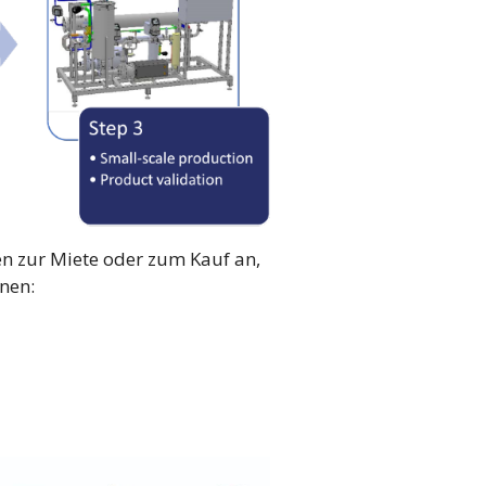
en zur Miete oder zum Kauf an,
nen: