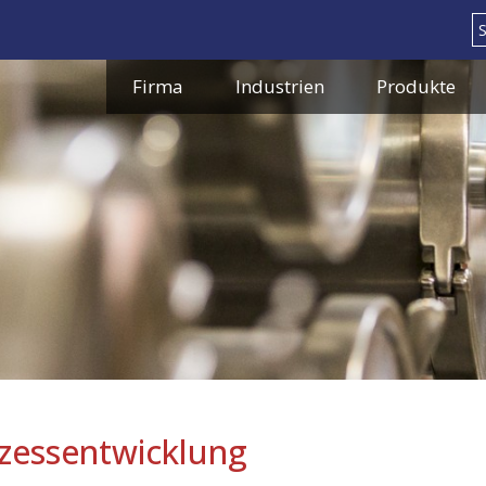
Search
Firma
Industrien
Produkte
zessentwicklung