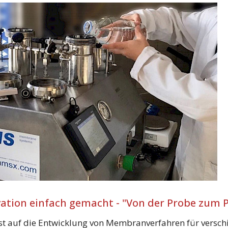
ation einfach gemacht - "Von der Probe zum P
t auf die Entwicklung von Membranverfahren für versc