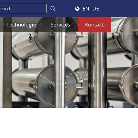
EN
DE
Technologie
Services
Kontakt