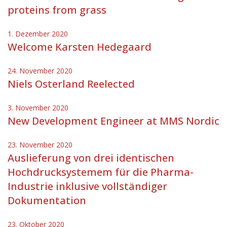
proteins from grass
1. Dezember 2020
Welcome Karsten Hedegaard
24. November 2020
Niels Osterland Reelected
3. November 2020
New Development Engineer at MMS Nordic
23. November 2020
Auslieferung von drei identischen
Hochdrucksystemem für die Pharma-
Industrie inklusive vollständiger
Dokumentation
23. Oktober 2020