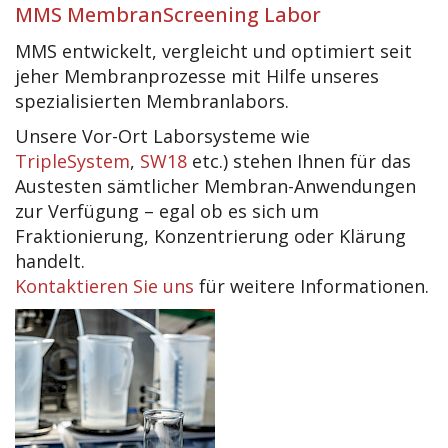
MMS MembranScreening Labor
MMS entwickelt, vergleicht und optimiert seit
jeher Membranprozesse mit Hilfe unseres
spezialisierten Membranlabors.
Unsere Vor-Ort Laborsysteme wie
TripleSystem
,
SW18
etc.) stehen Ihnen für das
Austesten sämtlicher Membran-Anwendungen
zur Verfügung – egal ob es sich um
Fraktionierung, Konzentrierung oder Klärung
handelt.
Kontaktieren Sie uns
für weitere Informationen.