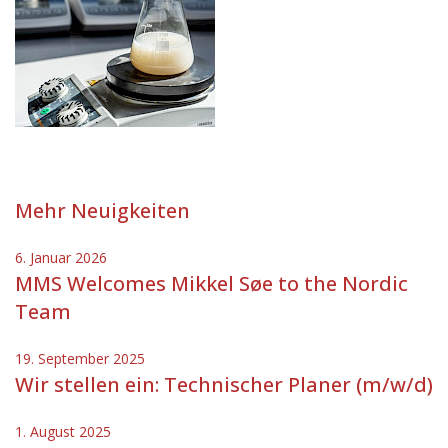
Mehr Neuigkeiten
6. Januar 2026
MMS Welcomes Mikkel Søe to the Nordic
Team
19. September 2025
Wir stellen ein: Technischer Planer (m/w/d)
1. August 2025