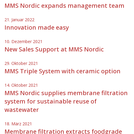
MMS Nordic expands management team
21. Januar 2022
Innovation made easy
10. Dezember 2021
New Sales Support at MMS Nordic
29. Oktober 2021
MMS Triple System with ceramic option
14. Oktober 2021
MMS Nordic supplies membrane filtration
system for sustainable reuse of
wastewater
18. März 2021
Membrane filtration extracts foodgrade