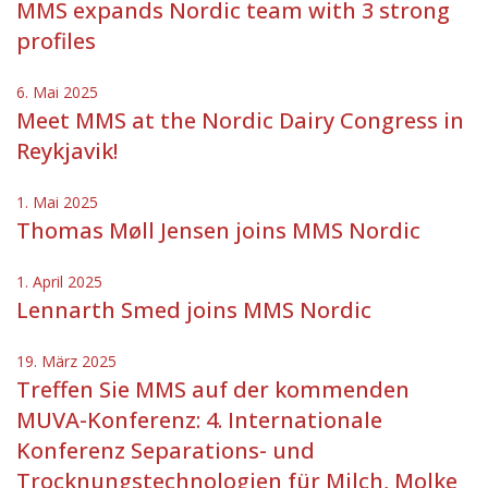
MMS expands Nordic team with 3 strong
profiles
6. Mai 2025
Meet MMS at the Nordic Dairy Congress in
Reykjavik!
1. Mai 2025
Thomas Møll Jensen joins MMS Nordic
1. April 2025
Lennarth Smed joins MMS Nordic
19. März 2025
Treffen Sie MMS auf der kommenden
MUVA-Konferenz: 4. Internationale
Konferenz Separations- und
Trocknungstechnologien für Milch, Molke