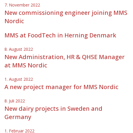
7. November 2022
New commissioning engineer joining MMS
Nordic
MMS at FoodTech in Herning Denmark
8. August 2022
New Administration, HR & QHSE Manager
at MMS Nordic
1. August 2022
A new project manager for MMS Nordic
8. Juli 2022
New dairy projects in Sweden and
Germany
1. Februar 2022