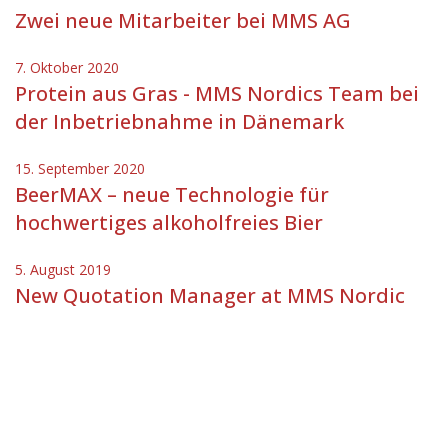
Zwei neue Mitarbeiter bei MMS AG
7. Oktober 2020
Protein aus Gras - MMS Nordics Team bei
der Inbetriebnahme in Dänemark
15. September 2020
BeerMAX – neue Technologie für
hochwertiges alkoholfreies Bier
5. August 2019
New Quotation Manager at MMS Nordic